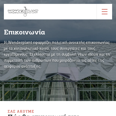
Επικοινωνία
Η Wonderplant εφαρμόζει πολιτική ανοιχτής επικοινωνίας
με το καταναλωτικό κοινό, τους συνεργάτες και τους
εργαζόμενους. Εξελίσσεται με τη συμβολή νέων ιδεών και τη
συμμετοχή των ανθρώπων που μοιράζονται τις αξίες της
αειφόρου ανάπτυξης.
ΣΑΣ ΑΚΟΥΜΕ